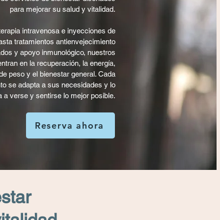
para mejorar su salud y vitalidad.
erapia intravenosa e inyecciones de
asta tratamientos antienvejecimiento
dos y apoyo inmunológico, nuestros
ntran en la recuperación, la energía,
 de peso y el bienestar general. Cada
nto se adapta a sus necesidades y lo
 a verse y sentirse lo mejor posible.
Reserva ahora
star