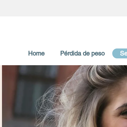
Home
Pérdida de peso
Se